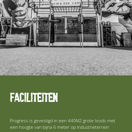
Faciliteiten
Progress is gevestigd in een 440M2 grote loods met
een hoogte van bijna 6 meter op Industrieterrein