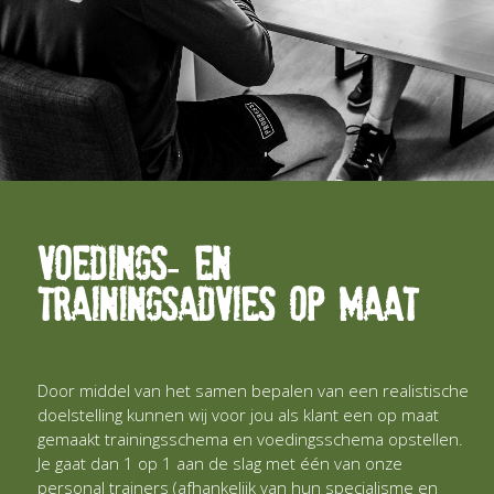
Voedings- en
trainingsadvies op maat
Door middel van het samen bepalen van een realistische
doelstelling kunnen wij voor jou als klant een op maat
gemaakt trainingsschema en voedingsschema opstellen.
Je gaat dan 1 op 1 aan de slag met één van onze
personal trainers (afhankelijk van hun specialisme en