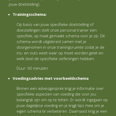
jouw doelstelling).
Trainingsschema:
Op basis van jouw specifieke doelstelling of
doestellingen stelt onze personal trainer een
specifiek, op maat gemaakt schema voor je op. Dit
schema wordt uitgebreid samen met je
doorgenomen in onze trainingsruimte zodat je de
ins- en outs weet waar op moet worden gelet en
welk doel de specifieke oefeningen hebben.
Duur: 60 minuten
Voedingsadvies met voorbeeldschema
Binnen een adviesgesprek krijg je informatie over
specifieke aspecten van voeding die voor jou
belangrijk zijn om op te letten. Er wordt ingegaan op
jouw dagelijkse voeding en je krijgt tips mee om je
eigen schema te verbeteren. Daarnaast krijg je een