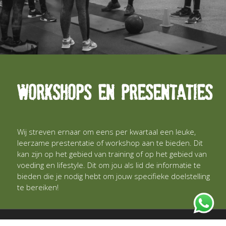
Workshops en presentaties
Wij streven ernaar om eens per kwartaal een leuke,
leerzame prestentatie of workshop aan te bieden. Dit
kan zijn op het gebied van training of op het gebied van
voeding en lifestyle. Dit om jou als lid de informatie te
bieden die je nodig hebt om jouw specifieke doelstelling
te bereiken!